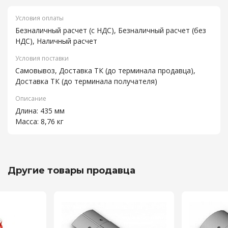
Условия оплаты
Безналичный расчет (с НДС), Безналичный расчет (без
НДС), Наличный расчет
Условия поставки
Самовывоз, Доставка ТК (до терминала продавца),
Доставка ТК (до терминала получателя)
Описание
Длина: 435 мм
Масса: 8,76 кг
Другие товары продавца