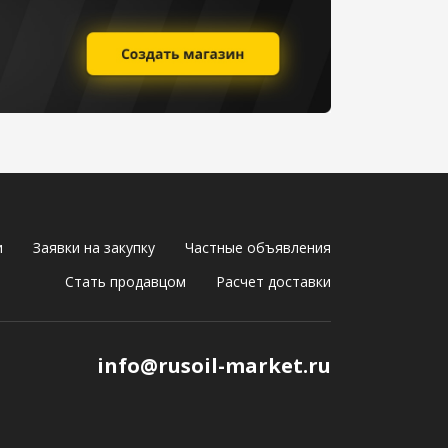
и
Заявки на закупку
Частные объявления
Стать продавцом
Расчет доставки
info@rusoil-market.ru