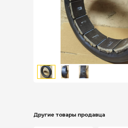
Другие товары продавца