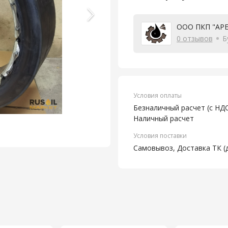
ООО ПКП "АР
0 отзывов
Б
Условия оплаты
Безналичный расчет (с НДС
Наличный расчет
Условия поставки
Самовывоз, Доставка ТК (