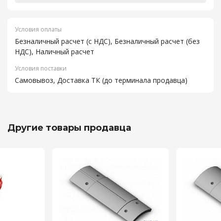
Условия оплаты
Безналичный расчет (с НДС), Безналичный расчет (без
НДС), Наличный расчет
Условия поставки
Самовывоз, Доставка ТК (до терминала продавца)
Другие товары продавца