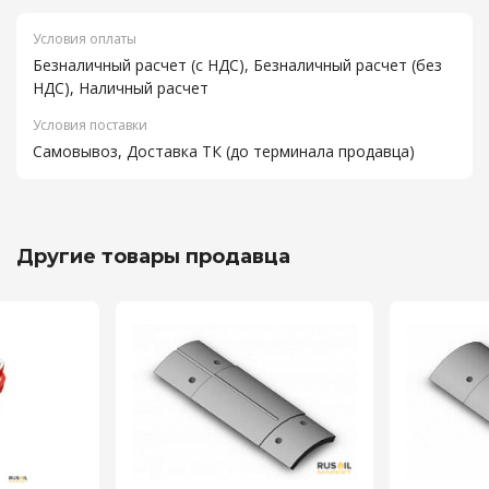
Условия оплаты
Безналичный расчет (с НДС), Безналичный расчет (без
НДС), Наличный расчет
Условия поставки
Самовывоз, Доставка ТК (до терминала продавца)
Другие товары продавца