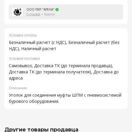
ООО ПКП "АРЕНА"
0 отзывов
Бузулук
Условия оплаты
Безналичный расчет (с НДС), Безналичный расчет (без
НДС), Наличный расчет
Условия поставки
Самовывоз, Доставка ТК (до терминала продавца),
Доставка ТК (до терминала получателя), Доставка до
адреса
Описание
Уголок для соединения муфты ШПМ с пневмосистемой
бурового оборудования.
Другие товары продавца