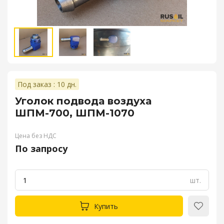
Под заказ : 10 дн.
Уголок подвода воздуха
ШПМ-700, ШПМ-1070
Цена без НДС
По запросу
шт.
Купить