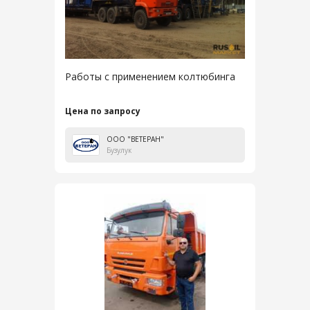
Работы с применением колтюбинга
Цена по запросу
ООО "ВЕТЕРАН"
Бузулук