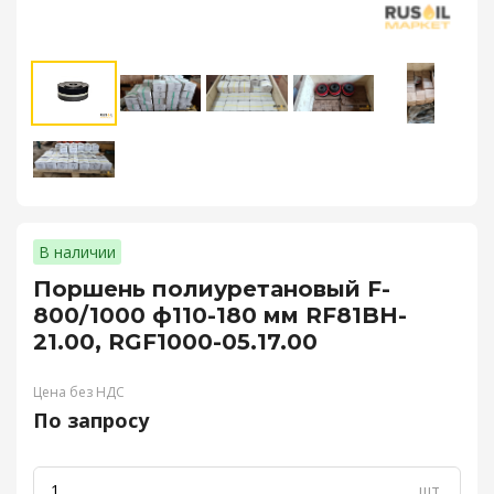
В наличии
Поршень полиуретановый F-
800/1000 ф110-180 мм RF81BH-
21.00, RGF1000-05.17.00
Цена без НДС
По запросу
шт.