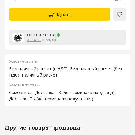
Купить
ООО ПКП "АРЕНА"
0 отзывов
Бузулук
Условия оплаты
Безналичный расчет (с НДС), Безналичный расчет (без
НДС), Наличный расчет
Условия поставки
Самовывоз, Доставка ТК (до терминала продавца),
Доставка ТК (до терминала получателя)
Другие товары продавца