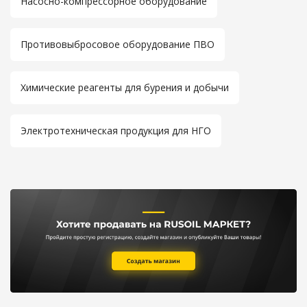
Насосно-компрессорное оборудование
Противовыбросовое оборудование ПВО
Химические реагенты для бурения и добычи
Электротехническая продукция для НГО