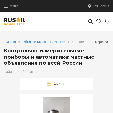
Меню
Вся Россия
Главная
Объявления по всей России
Контрольно-измерительны
Контрольно-измерительные
приборы и автоматика: частные
объявления по всей России
Найдено 1 объявление
Фильтр