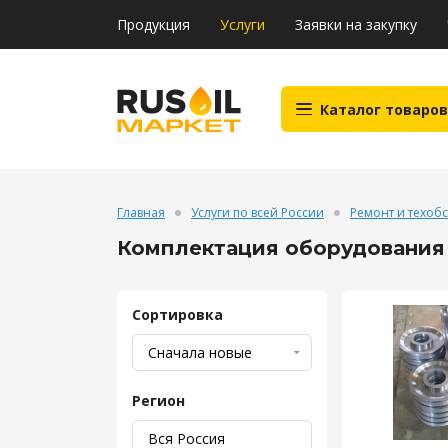
Продукция
Услуги
Заявки на закупку
Каталог товаров
Главная
Услуги по всей России
Ремонт и техоб
Комплектация оборудования 
Сортировка
Регион