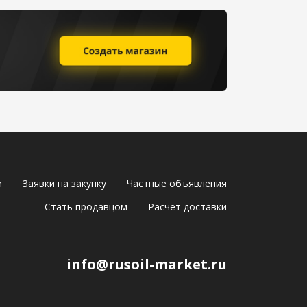
и
Заявки на закупку
Частные объявления
Стать продавцом
Расчет доставки
info@rusoil-market.ru