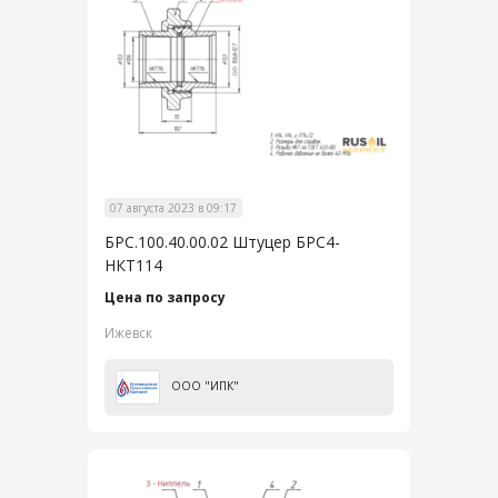
07 августа 2023 в 09:17
БРС.100.40.00.02 Штуцер БРС4-
НКТ114
Цена по запросу
Ижевск
ООО "ИПК"