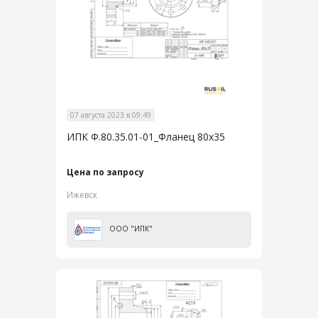
07 августа 2023 в 09:49
ИПК Ф.80.35.01-01_Фланец 80х35
Цена по запросу
Ижевск
ООО "ИПК"