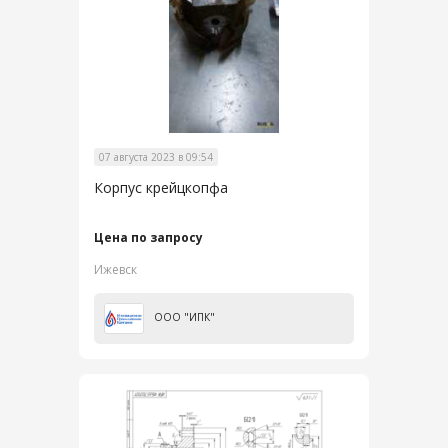
07 августа 2023 в 09:54
Корпус крейцкопфа
Цена по запросу
Ижевск
ООО "ИПК"