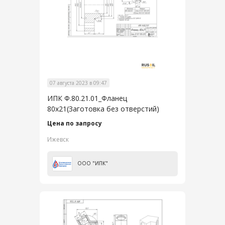
07 августа 2023 в 09:47
ИПК Ф.80.21.01_Фланец
80х21(Заготовка без отверстий)
Цена по запросу
Ижевск
ООО "ИПК"