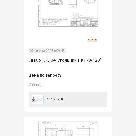
07 августа 2023 в 09:45
ИПК УГ.73.04_Угольник НКТ73-120°
Цена по запросу
Ижевск
ООО "ИПК"