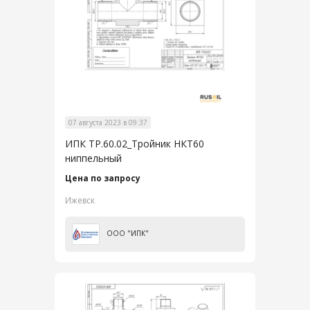
07 августа 2023 в 09:37
ИПК ТР.60.02_Тройник НКТ60
ниппельный
Цена по запросу
Ижевск
ООО "ИПК"