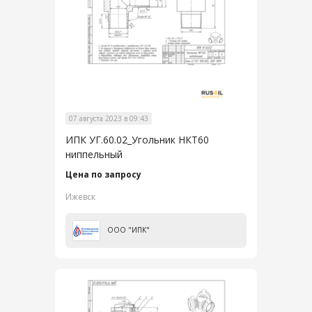
07 августа 2023 в 09:43
ИПК УГ.60.02_Угольник НКТ60
ниппельный
Цена по запросу
Ижевск
ООО "ИПК"