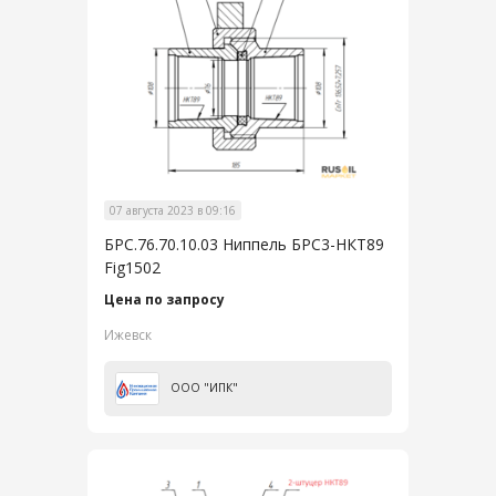
07 августа 2023 в 09:16
БРС.76.70.10.03 Ниппель БРС3-НКТ89
Fig1502
Цена по запросу
Ижевск
ООО "ИПК"