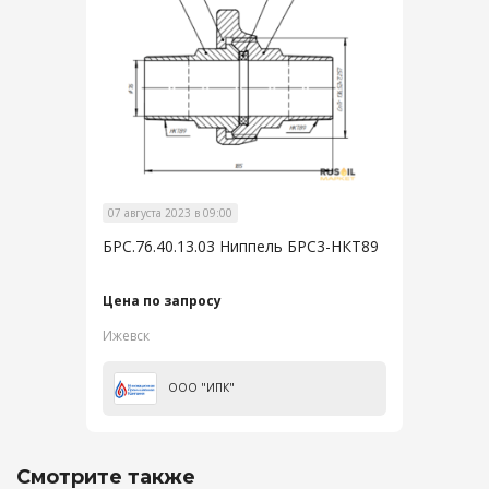
07 августа 2023 в 09:00
БРС.76.40.13.03 Ниппель БРС3-НКТ89
Цена по запросу
Ижевск
ООО "ИПК"
Смотрите также