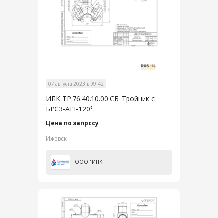
07 августа 2023 в 09:42
ИПК ТР.76.40.10.00 СБ_Тройник с
БРС3-API-120°
Цена по запросу
Ижевск
ООО "ИПК"