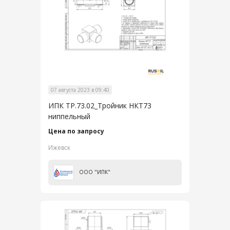
07 августа 2023 в 09:40
ИПК ТР.73.02_Тройник НКТ73
ниппельный
Цена по запросу
Ижевск
ООО "ИПК"