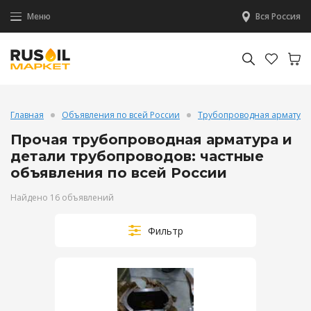
Меню
Вся Россия
Главная
Объявления по всей России
Трубопроводная арматура
Прочая трубопроводная арматура и
детали трубопроводов: частные
объявления по всей России
Найдено 16 объявлений
Фильтр